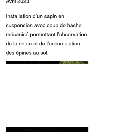
Avril 2023
Installation d’un sapin en
suspension avec coup de hache
mécanisé permettant l’observation
de la chute et de l’accumulation
des épines au sol.