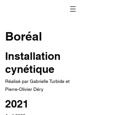
Boréal
Installation
cynétique
Réalisé par Gabrielle Turbide et
Pierre-Olivier Déry
2021