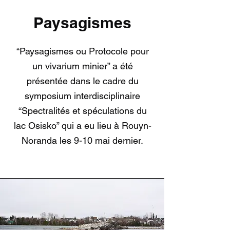
Paysagismes
“Paysagismes ou Protocole pour
un vivarium minier” a été
présentée dans le cadre du
symposium interdisciplinaire
“Spectralités et spéculations du
lac Osisko” qui a eu lieu à Rouyn-
Noranda les 9-10 mai dernier.