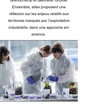
Grandchamp et Gabrielle Turbide.
Ensemble, elles proposent une
réflexion sur les enjeux relatifs aux
territoires marqués par l’exploitation
industrielle, dans une approche art-
science.