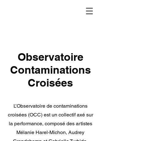
Observatoire
Contaminations
Croisées
L’Observatoire de contaminations
croisées (OCC) est un collectif axé sur
la performance, composé des artistes
Mélanie Harel-Michon, Audrey